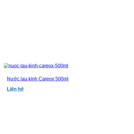
Nước lau kính Careox 500ml
Liên hệ