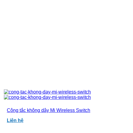
Công tắc không dây Mi Wireless Switch
Liên hệ