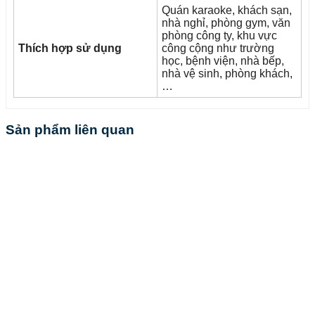
Quán karaoke, khách sạn,
nhà nghỉ, phòng gym, văn
phòng công ty, khu vực
Thích hợp sử dụng
công cộng như trường
học, bệnh viện, nhà bếp,
nhà vệ sinh, phòng khách,
…
Sản phẩm liên quan