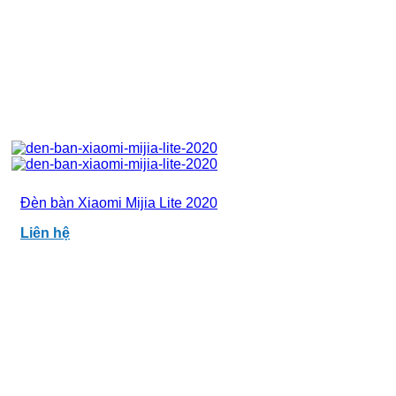
Đèn bàn Xiaomi Mijia Lite 2020
Liên hệ