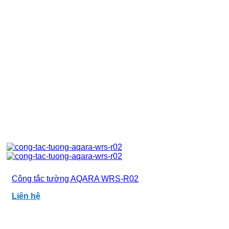
Công tắc tường AQARA WRS-R02
Liên hệ