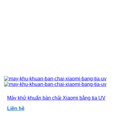
Máy khử khuẩn bàn chải Xiaomi bằng tia UV
Liên hệ