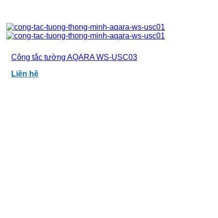
Công tắc tường AQARA WS-USC03
Liên hệ