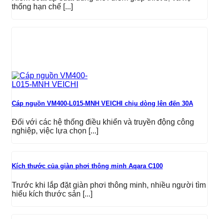
thống hạn chế [...]
Cáp nguồn VM400-L015-MNH VEICHI chịu dòng lên đến 30A
Đối với các hệ thống điều khiển và truyền động công
nghiệp, việc lựa chọn [...]
Kích thước của giàn phơi thông minh Aqara C100
Trước khi lắp đặt giàn phơi thông minh, nhiều người tìm
hiểu kích thước sản [...]